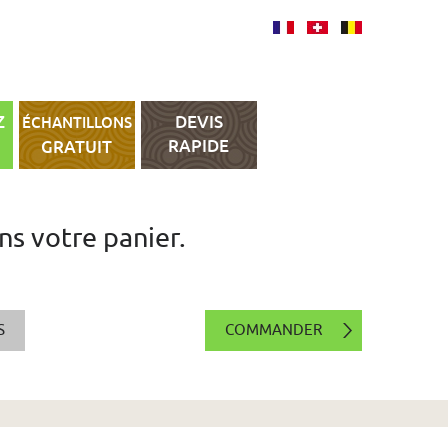
Z
DEVIS
ÉCHANTILLONS
RAPIDE
GRATUIT
ans votre panier.
S
COMMANDER