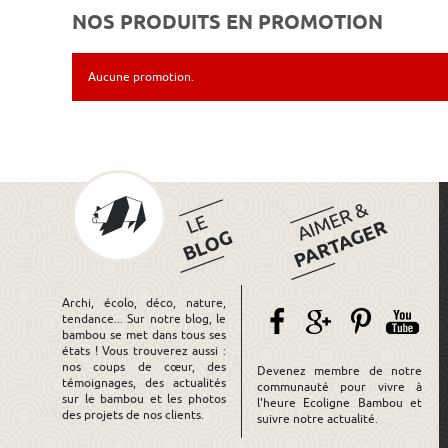
NOS PRODUITS EN PROMOTION
Aucune promotion.
Archi, écolo, déco, nature,
tendance... Sur notre blog, le
bambou se met dans tous ses
états ! Vous trouverez aussi :
nos coups de cœur, des
Devenez membre de notre
témoignages, des actualités
communauté pour vivre à
sur le bambou et les photos
l'heure Ecoligne Bambou et
des projets de nos clients.
suivre notre actualité.