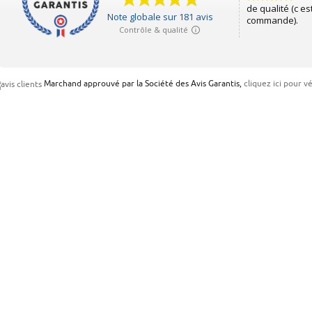
Marchand approuvé par la Société des Avis Garantis,
cliquez ici pour vé