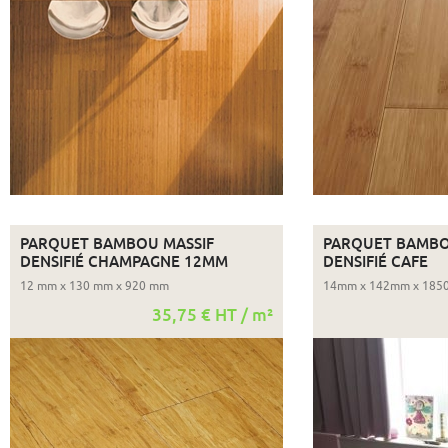
PARQUET BAMBOU MASSIF
PARQUET BAMBO
DENSIFIÉ CHAMPAGNE 12MM
DENSIFIÉ CAFE
12 mm x 130 mm x 920 mm
14mm x 142mm x 185
35,75 € HT / m²