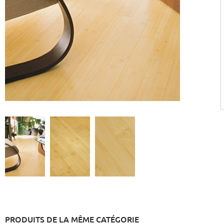
PRODUITS DE LA MÊME CATÉGORIE