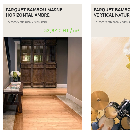
PARQUET BAMBOU MASSIF
PARQUET BAMBO
HORIZONTAL AMBRE
VERTICAL NATUR
15 mm x 96 mm x 960 mm
15 mm x 96 mm x 960
32,92 € HT / m²