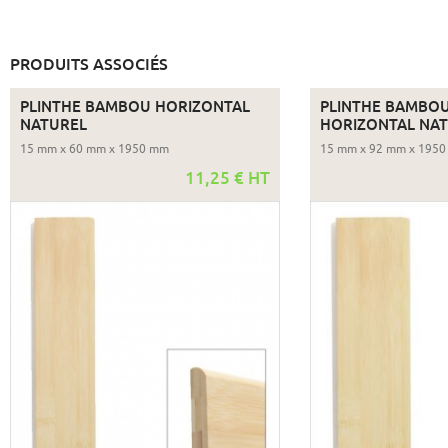
PRODUITS ASSOCIÉS
PLINTHE BAMBOU HORIZONTAL
PLINTHE BAMBOU
NATUREL
HORIZONTAL NA
15 mm x 60 mm x 1950 mm
15 mm x 92 mm x 195
11,25 € HT