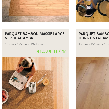
PARQUET BAMBOU MASSIF LARGE
PARQUET BAMBO
VERTICAL AMBRE
HORIZONTAL AM
15 mm x 155 mm x 1920 mm
15 mm x 155 mm x 19
41,58 € HT / m²