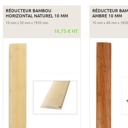
RÉDUCTEUR BAMBOU
RÉDUCTEUR BAM
HORIZONTAL NATUREL 10 MM
AMBRE 10 MM
10 mm x 50 mm x 1950 mm
10 mm x 48 mm x 185
10,75 € HT