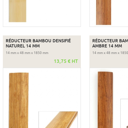
RÉDUCTEUR BAMBOU DENSIFIÉ
RÉDUCTEUR BAM
NATUREL 14 MM
AMBRE 14 MM
14 mm x 48 mm x 1850 mm
14 mm x 48 mm x 185
13,75 € HT