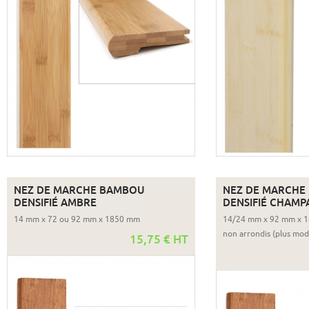
NEZ DE MARCHE BAMBOU
NEZ DE MARCHE
DENSIFIÉ AMBRE
DENSIFIÉ CHAMP
14 mm x 72 ou 92 mm x 1850 mm
14/24 mm x 92 mm x 1
non arrondis (plus mo
15,75 € HT