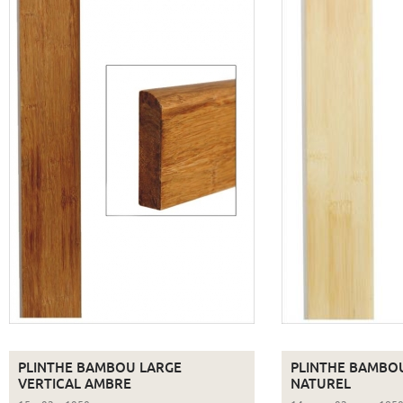
PLINTHE BAMBOU LARGE
PLINTHE BAMBOU
VERTICAL AMBRE
NATUREL