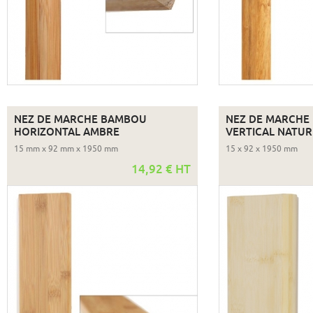
NEZ DE MARCHE BAMBOU
NEZ DE MARCHE
HORIZONTAL AMBRE
VERTICAL NATUR
15 mm x 92 mm x 1950 mm
15 x 92 x 1950 mm
14,92 € HT