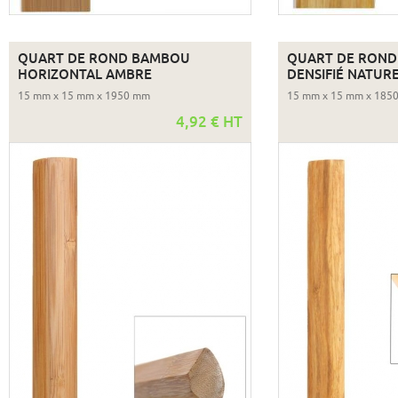
QUART DE ROND BAMBOU
QUART DE RON
HORIZONTAL AMBRE
DENSIFIÉ NATUR
15 mm x 15 mm x 1950 mm
15 mm x 15 mm x 185
4,92 € HT