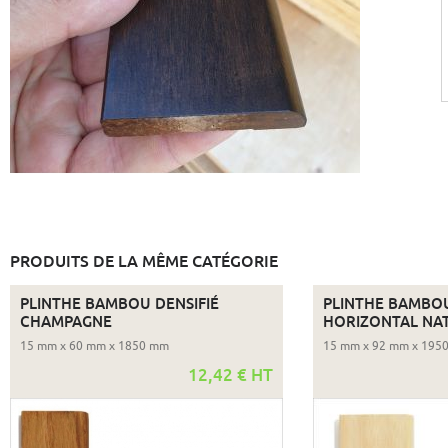
PRODUITS DE LA MÊME CATÉGORIE
PLINTHE BAMBOU DENSIFIÉ
PLINTHE BAMBO
CHAMPAGNE
HORIZONTAL NA
15 mm x 60 mm x 1850 mm
15 mm x 92 mm x 195
12,42 € HT