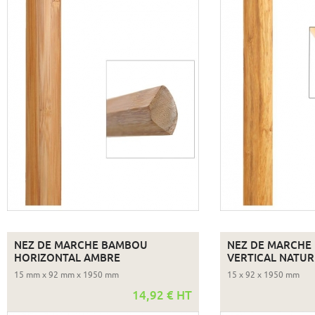
NEZ DE MARCHE BAMBOU
NEZ DE MARCHE
HORIZONTAL AMBRE
VERTICAL NATUR
15 mm x 92 mm x 1950 mm
15 x 92 x 1950 mm
14,92 € HT