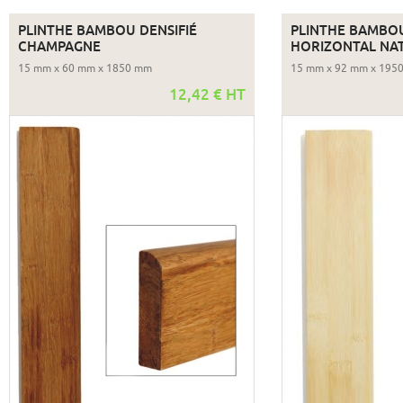
PLINTHE BAMBOU DENSIFIÉ
PLINTHE BAMBO
CHAMPAGNE
HORIZONTAL NA
15 mm x 60 mm x 1850 mm
15 mm x 92 mm x 195
12,42 € HT