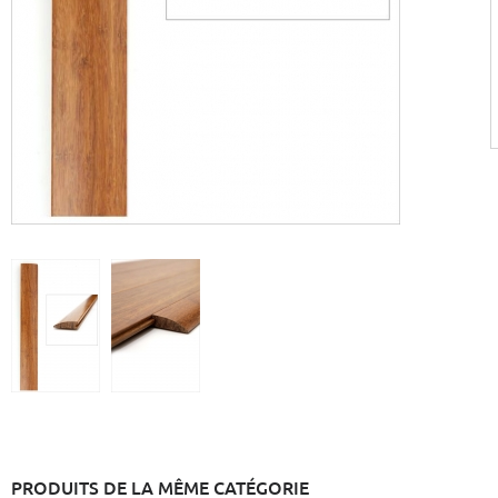
PRODUITS DE LA MÊME CATÉGORIE