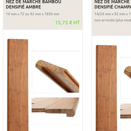
NEZ DE MARCHE BAMBOU
NEZ DE MARCHE
DENSIFIÉ AMBRE
DENSIFIÉ CHAMP
14 mm x 72 ou 92 mm x 1850 mm
14/24 mm x 92 mm x 1
non arrondis (plus mo
15,75 € HT