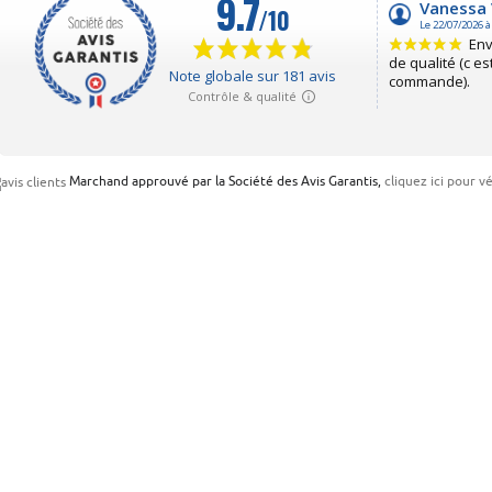
Marchand approuvé par la Société des Avis Garantis,
cliquez ici pour vé