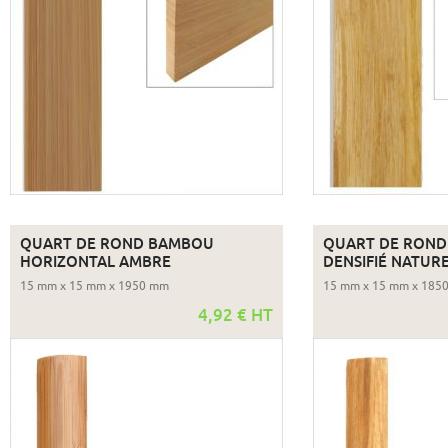
QUART DE ROND BAMBOU
QUART DE RON
HORIZONTAL AMBRE
DENSIFIÉ NATUR
15 mm x 15 mm x 1950 mm
15 mm x 15 mm x 185
4,92 € HT