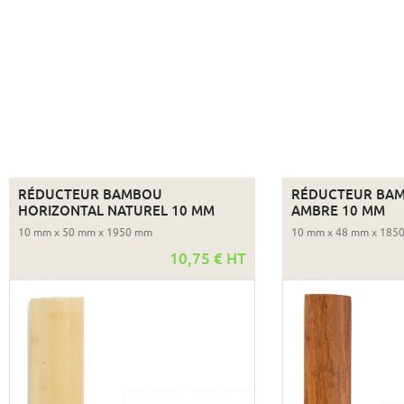
RÉDUCTEUR BAMBOU
RÉDUCTEUR BAM
HORIZONTAL NATUREL 10 MM
AMBRE 10 MM
10 mm x 50 mm x 1950 mm
10 mm x 48 mm x 185
10,75 € HT