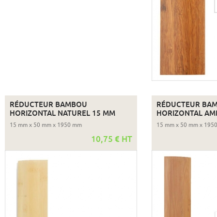
RÉDUCTEUR BAMBOU
RÉDUCTEUR BA
HORIZONTAL NATUREL 15 MM
HORIZONTAL AM
15 mm x 50 mm x 1950 mm
15 mm x 50 mm x 195
10,75 € HT