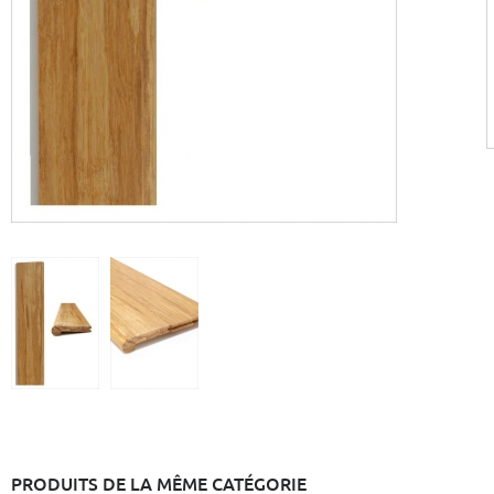
PRODUITS DE LA MÊME CATÉGORIE