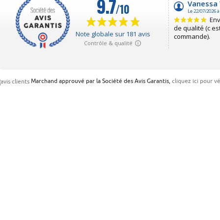
Marchand approuvé par la Société des Avis Garantis,
cliquez ici pour vé