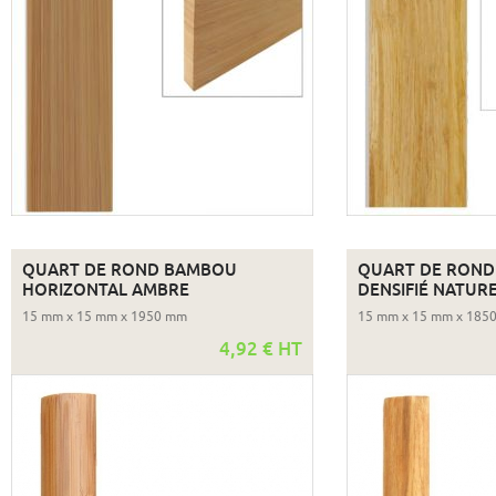
QUART DE ROND BAMBOU
QUART DE RON
HORIZONTAL AMBRE
DENSIFIÉ NATUR
15 mm x 15 mm x 1950 mm
15 mm x 15 mm x 185
4,92 € HT