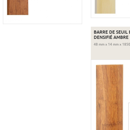
BARRE DE SEUIL
DENSIFIÉ AMBRE
48 mm x 14 mm x 185