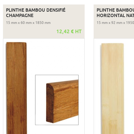
PLINTHE BAMBOU DENSIFIÉ
PLINTHE BAMBO
CHAMPAGNE
HORIZONTAL NA
15 mm x 60 mm x 1850 mm
15 mm x 92 mm x 195
12,42 € HT