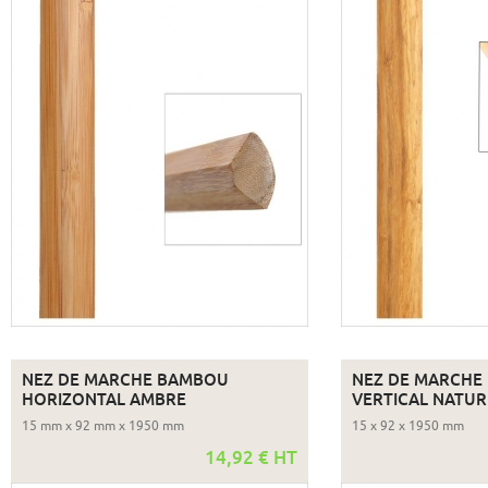
NEZ DE MARCHE BAMBOU
NEZ DE MARCHE
HORIZONTAL AMBRE
VERTICAL NATUR
15 mm x 92 mm x 1950 mm
15 x 92 x 1950 mm
14,92 € HT