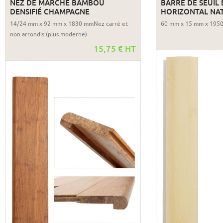
NEZ DE MARCHE BAMBOU
BARRE DE SEUIL
DENSIFIÉ CHAMPAGNE
HORIZONTAL NA
14/24 mm x 92 mm x 1830 mmNez carré et
60 mm x 15 mm x 195
non arrondis (plus moderne)
15,75 € HT